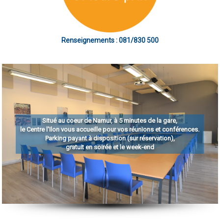
Renseignements : 081/830 500
Situé au coeur de Namur, à 5 minutes de la gare,
le Centre l'Ilon vous accueille pour vos réunions et conférences.
Parking payant à disposition (sur réservation),
gratuit en soirée et le week-end