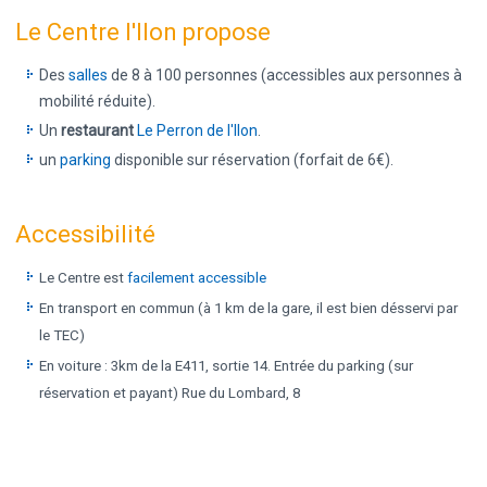
Le Centre l'Ilon propose
Des
salles
de 8 à 100 personnes (accessibles aux personnes à
mobilité réduite).
Un
restaurant
Le Perron de l'Ilon
.
un
parking
disponible sur réservation (forfait de 6€).
Accessibilité
Le Centre est
facilement accessible
En transport en commun (à 1 km de la gare, il est bien désservi par
le TEC)
En voiture : 3km de la E411, sortie 14. Entrée du parking (sur
réservation et payant) Rue du Lombard, 8