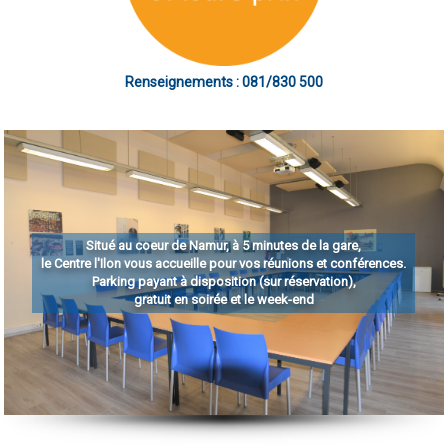
Renseignements : 081/830 500
Situé au coeur de Namur, à 5 minutes de la gare,
le Centre l'Ilon vous accueille pour vos réunions et conférences.
Parking payant à disposition (sur réservation),
gratuit en soirée et le week-end