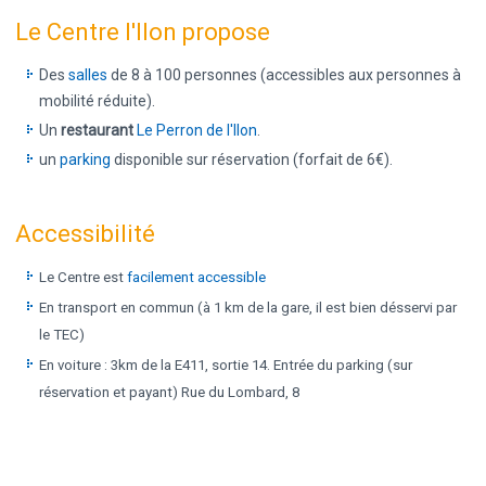
Le Centre l'Ilon propose
Des
salles
de 8 à 100 personnes (accessibles aux personnes à
mobilité réduite).
Un
restaurant
Le Perron de l'Ilon
.
un
parking
disponible sur réservation (forfait de 6€).
Accessibilité
Le Centre est
facilement accessible
En transport en commun (à 1 km de la gare, il est bien désservi par
le TEC)
En voiture : 3km de la E411, sortie 14. Entrée du parking (sur
réservation et payant) Rue du Lombard, 8