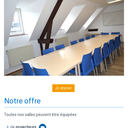
Je réserve
Notre offre
Toutes nos salles peuvent être équipées :
de
projecteurs