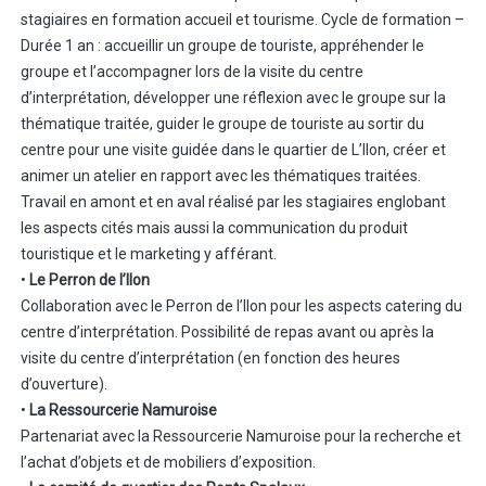
stagiaires en formation accueil et tourisme. Cycle de formation –
Durée 1 an : accueillir un groupe de touriste, appréhender le
groupe et l’accompagner lors de la visite du centre
d’interprétation, développer une réflexion avec le groupe sur la
thématique traitée, guider le groupe de touriste au sortir du
centre pour une visite guidée dans le quartier de L’Ilon, créer et
animer un atelier en rapport avec les thématiques traitées.
Travail en amont et en aval réalisé par les stagiaires englobant
les aspects cités mais aussi la communication du produit
touristique et le marketing y afférant.
•
Le Perron de l’Ilon
Collaboration avec le Perron de l’Ilon pour les aspects catering du
centre d’interprétation. Possibilité de repas avant ou après la
visite du centre d’interprétation (en fonction des heures
d’ouverture).
•
La Ressourcerie Namuroise
Partenariat avec la Ressourcerie Namuroise pour la recherche et
l’achat d’objets et de mobiliers d’exposition.