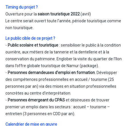
Timing du projet ?
Ouverture pour la
saison touristique 2022
(avril)
Le centre serait ouvert toute l’année, période touristique comme
non touristique.
Le public cible de ce projet ?
-
Public scolaire et touristique
: sensibiliser le public à la condition
ouvrière, aux métiers de la tannerie et la dentellerie et à la
conservation du patrimoine. Englober la visite du quartier de l’Ilon
dans l’offre globale touristique de Namur (package).
-
Personnes demandeuses d’emploi en formation
. Développer
des compétences professionnelles en accueil / tourisme (25
personnes par an) via des mises en situation professionnelles
concrètes au centre d’interprétation.
-
Personnes émergeant du CPAS
et désireuses de trouver
premier un emploi dans les secteurs : accueil – tourisme –
entretien (3 personnes en CDD par an).
Calendrier de mise en œuvre