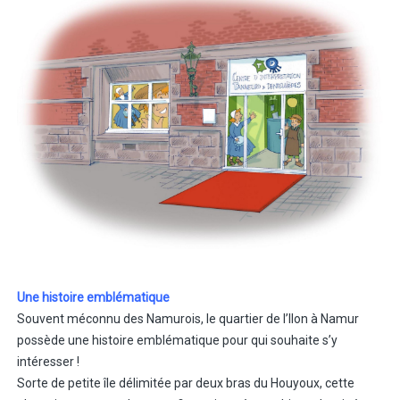
Une histoire emblématique
Souvent méconnu des Namurois, le quartier de l’Ilon à Namur
possède une histoire emblématique pour qui souhaite s’y
intéresser !
Sorte de petite île délimitée par deux bras du Houyoux, cette