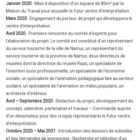
Janvier 2020
: Mise à disposition d’un espace de 80m² par la
Maison du Travail pour accueillir le futur centre d’interprétation.
Mars 2020
: Engagement du porteur de projet qui développera le
centre d’interprétation.
Avril 2020
: Première rencontre du comité d’experts pour
l’élaboration du projet. Le comité est constitué d’un représentant
du service tourisme de la ville de Namur, un représentant du
service tourisme de la province de Namur, deux directeurs de
musées dont la directrice du musée Rops, un spécialiste de
l’insertion socio professionnelle, un spécialiste de l’économie
sociale, un spécialiste de l’animation pédagogique liée au secteur
scolaire, un spécialiste de l’animation en milieu populaire, un
architecte d’intérieur.
Avril – Septembre 2020
: Rédaction du projet, développement du
concept, calendrier, partenariat et travaux – Commande auprès
d’un dessinateur pour des croquis représentants le futur centre
d’interprétation.
Octobre 2020 – Mai 2021
: Introduction des dossiers de subsides
et des demandes de sponsoring - Recherche et sélection d’un