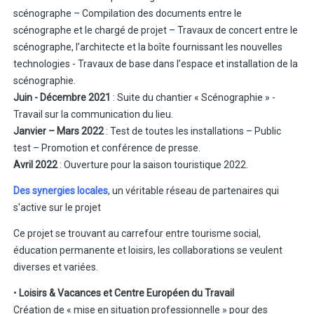
scénographe – Compilation des documents entre le
scénographe et le chargé de projet – Travaux de concert entre le
scénographe, l’architecte et la boîte fournissant les nouvelles
technologies - Travaux de base dans l’espace et installation de la
scénographie.
Juin - Décembre 2021
: Suite du chantier « Scénographie » -
Travail sur la communication du lieu.
Janvier – Mars 2022
: Test de toutes les installations – Public
test – Promotion et conférence de presse.
Avril 2022
: Ouverture pour la saison touristique 2022.
Des synergies locales
, un véritable réseau de partenaires qui
s'active sur le projet
Ce projet se trouvant au carrefour entre tourisme social,
éducation permanente et loisirs, les collaborations se veulent
diverses et variées.
•
Loisirs & Vacances et Centre Européen du Travail
Création de « mise en situation professionnelle » pour des