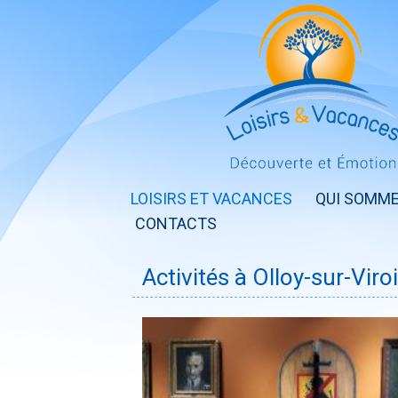
LOISIRS ET VACANCES
QUI SOMME
CONTACTS
Activités à Olloy-sur-Viro