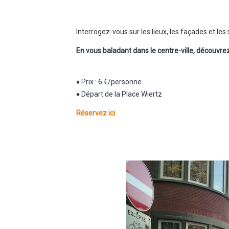
Interrogez-vous sur les lieux, les façades et les
En vous baladant dans le centre-ville, découvre
♦ Prix : 6 €/personne
♦ Départ de la Place Wiertz
Réservez ici