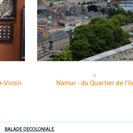
r-Viroin
Namur - du Quartier de l’I
BALADE DECOLONIALE