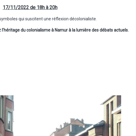
17/11/2022 de 18h à 20h
 symboles qui suscitent une réflexion décolonialiste.
z l’héritage du colonialisme à Namur à la lumière des débats actuels.