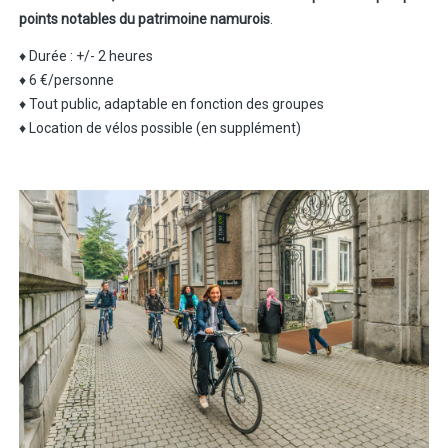
points notables du patrimoine namurois
.
♦ Durée : +/- 2 heures
♦ 6 €/personne
♦ Tout public, adaptable en fonction des groupes
♦ Location de vélos possible (en supplément)