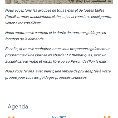
Nous acceptons les groupes de tous types et de toutes tailles
(familles, amis, associations,clubs, ...) et si vous êtes enseignants,
venez avec vos élèves....
Nous adaptons le contenu et la durée de tous nos guidages en
fonction de la demande.
Et enfin, si vous le souhaitez, nous vous proposons également un
programme d’une journée en abordant 2 thématiques, avec un
accueil café le matin et repas libre ou au Perron de l’Ilon le midi.
Nous vous ferons, avec plaisir, une remise de prix adaptée à votre
groupe pour tous les guidages proposés ci-dessus.
Agenda
Août 2026