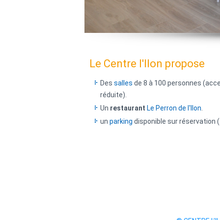
Le Centre l'Ilon propose
Des
salles
de 8 à 100 personnes (acce
réduite).
Un
restaurant
Le Perron de l'Ilon
.
un
parking
disponible sur réservation (