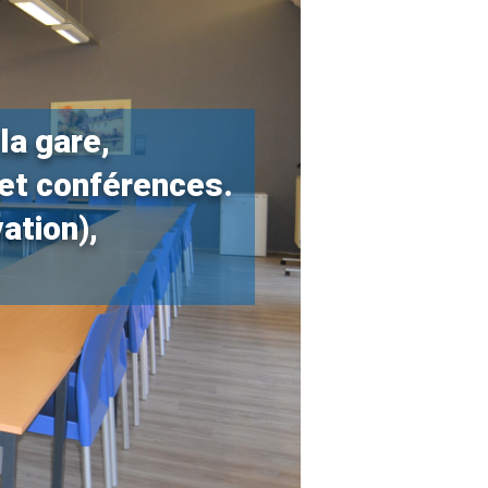
la gare,
 et conférences.
ation),