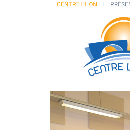
CENTRE L'ILON
PRÉSE