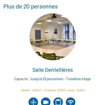
Plus de 20 personnes
Salle Dentellières
Capacité :
Jusqu'à 25 personnes - Troisième étage
Journée : 168,00 € - 1/2 journée : 87,00 € - soirée : 66,00 €