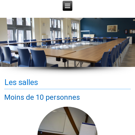
Les salles
Moins de 10 personnes