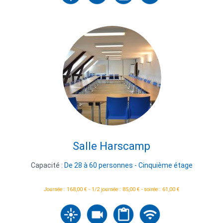
Salle Harscamp
Capacité :
De 28 à 60 personnes - Cinquième étage
Journée : 168,00 € - 1/2 journée : 85,00 € - soirée : 61,00 €