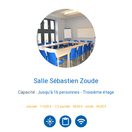
Salle Sébastien Zoude
Capacité :
Jusqu'à 16 personnes - Troisième étage
Journée : 110,00 € - 1/2 journée : 58,00 € - soirée : 44,00 €