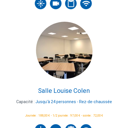
Salle Louise Colen
Capacité :
Jusqu'à 24 personnes - Rez-de-chaussée
Journée : 188,00 € - 1/2 journée : 97,00 € - soirée : 72,00 €