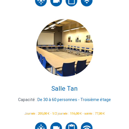
Salle Tan
Capacité :
De 30 à 60 personnes - Troisième étage
Journée : 205,00 € - 1/2 journée : 116,00 € - soirée : 77,00 €