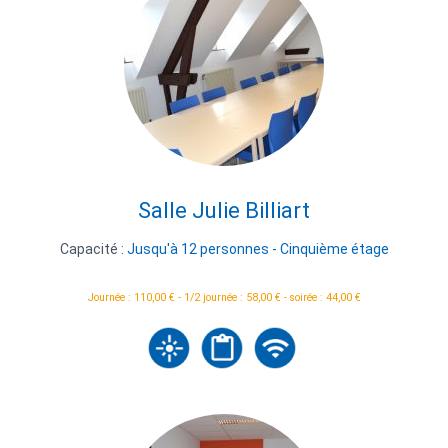
Salle Julie Billiart
Capacité :
Jusqu'à 12 personnes - Cinquième étage
Journée : 110,00 € - 1/2 journée : 58,00 € - soirée : 44,00 €