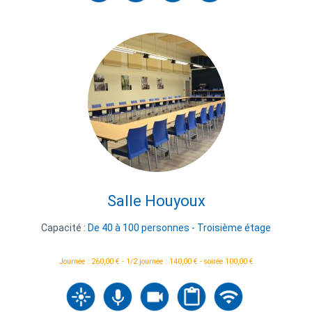
Salle Houyoux
Capacité :
De 40 à 100 personnes - Troisième étage
Journée : 260,00 € - 1/2 journée : 140,00 € - soirée 100,00 €