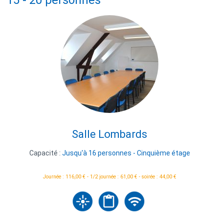
Salle Lombards
Capacité :
Jusqu'à 16 personnes - Cinquième étage
Journée : 116,00 € - 1/2 journée : 61,00 € - soirée : 44,00 €