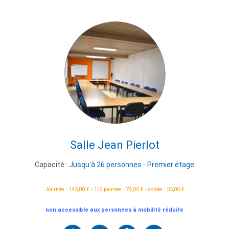
Salle Jean Pierlot
Capacité :
Jusqu'à 26 personnes - Premier étage
Journée : 145,00 € - 1/2 journée : 79,00 € - soirée : 55,00 €
non accessible aux personnes à mobilité réduite