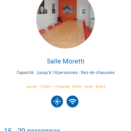
Salle Moretti
Capacité :
Jusqu'à 14 personnes - Rez-de-chaussée
Journée : 110,00 € - 1/2 journée : 58,00 € - soirée : 44,00 €
15 - 20 personnes