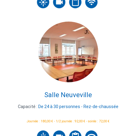
Salle Neuveville
Capacité :
De 24 à 30 personnes - Rez-de-chaussée
Journée : 180,00 € - 1/2 journée : 92,00 € - soirée : 72,00 €