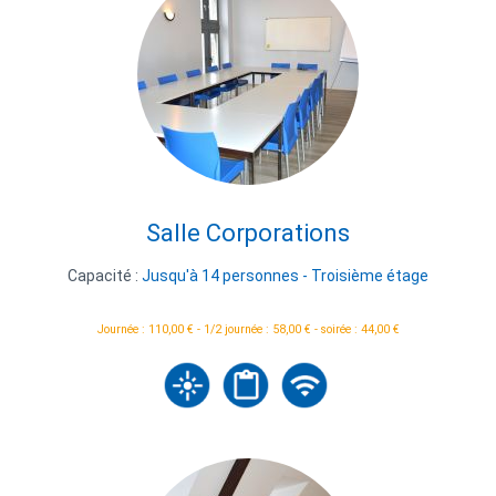
Salle Corporations
Capacité :
Jusqu'à 14 personnes - Troisième étage
Journée : 110,00 € - 1/2 journée : 58,00 € - soirée : 44,00 €