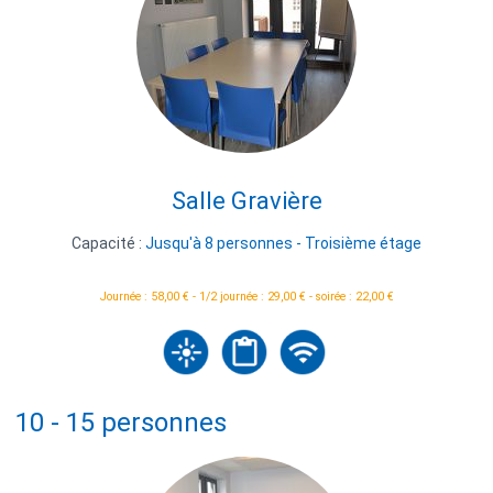
Salle Gravière
Capacité :
Jusqu'à 8 personnes - Troisième étage
Journée : 58,00 € - 1/2 journée : 29,00 € - soirée : 22,00 €
10 - 15 personnes