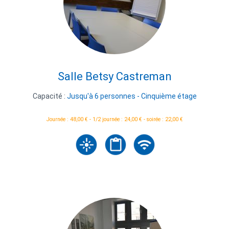
Salle Betsy Castreman
Capacité :
Jusqu'à 6 personnes - Cinquième étage
Journée : 48,00 € - 1/2 journée : 24,00 € - soirée : 22,00 €