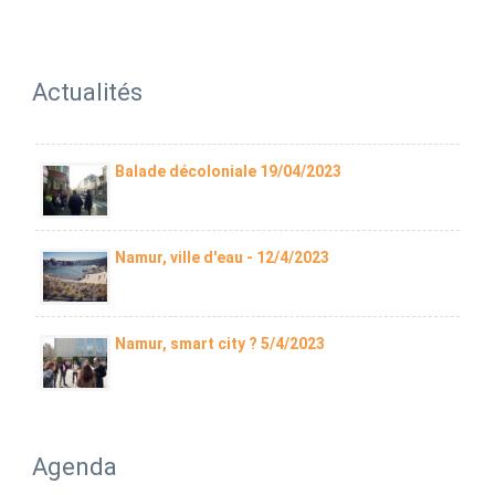
Actualités
Balade décoloniale 19/04/2023
Namur, ville d'eau - 12/4/2023
Namur, smart city ? 5/4/2023
Agenda