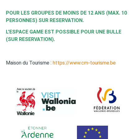
POUR LES GROUPES DE MOINS DE 12 ANS (MAX. 10
PERSONNES) SUR RESERVATION.
L'ESPACE GAME EST POSSIBLE POUR UNE BULLE
(SUR RESERVATION).
Maison du Tourisme :
https://www.cm-tourisme.be