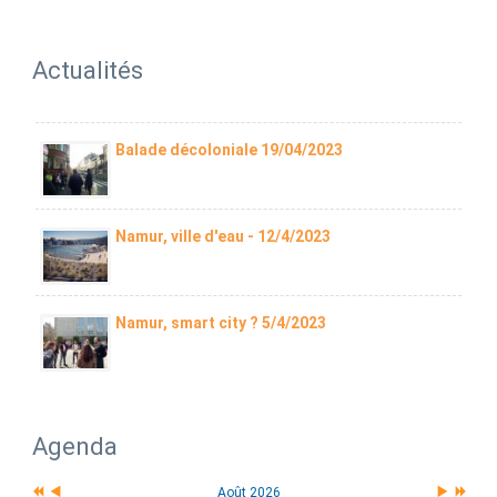
Actualités
Balade décoloniale 19/04/2023
Namur, ville d'eau - 12/4/2023
Namur, smart city ? 5/4/2023
Agenda
Août 2026