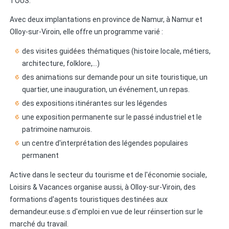
TOUS.
Avec deux implantations en province de Namur, à Namur et
Olloy-sur-Viroin, elle offre un programme varié :
des visites guidées thématiques (histoire locale, métiers,
architecture, folklore,…)
des animations sur demande pour un site touristique, un
quartier, une inauguration, un événement, un repas.
des expositions itinérantes sur les légendes
une exposition permanente sur le passé industriel et le
patrimoine namurois.
un centre d'interprétation des légendes populaires
permanent
Active dans le secteur du tourisme et de l'économie sociale,
Loisirs & Vacances organise aussi, à Olloy-sur-Viroin, des
formations d'agents touristiques destinées aux
demandeur.euse.s d'emploi en vue de leur réinsertion sur le
marché du travail.