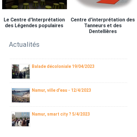
Le Centre d'Interprétation
Centre d'interprétation des
des Légendes populaires
Tanneurs et des
Dentellières
Actualités
Balade décoloniale 19/04/2023
Namur, ville d'eau - 12/4/2023
Namur, smart city ? 5/4/2023