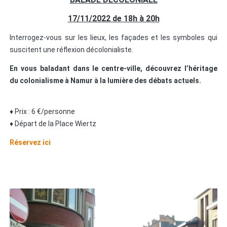
17/11/2022 de 18h à 20h
Interrogez-vous sur les lieux, les façades et les symboles qui
suscitent une réflexion décolonialiste.
En vous baladant dans le centre-ville, découvrez l’héritage
du colonialisme à Namur à la lumière des débats actuels.
♦ Prix : 6 €/personne
♦ Départ de la Place Wiertz
Réservez ici