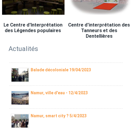
Le Centre d'Interprétation
Centre d'interprétation des
des Légendes populaires
Tanneurs et des
Dentellières
Actualités
Balade décoloniale 19/04/2023
Namur, ville d'eau - 12/4/2023
Namur, smart city ? 5/4/2023