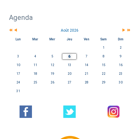
Agenda
Août 2026
Lun
Mar
Mer
Jeu
Ven
Sam
Dim
1
2
6
3
4
5
7
8
9
10
11
12
13
14
15
16
17
18
19
20
21
22
23
24
25
26
27
28
29
30
31