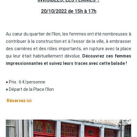
20/10/2022 de 15h à 17h
Au cœur du quartier de l’Ilon, les femmes ont été nombreuses à
contribuer à la construction et à l’essor de la ville, à embrasser
des carrières et des rôles importants, en rupture avec la place
qui leur était habituellement dévolue.
Découvrez ces femmes
impressionnantes et suivez leurs traces avec cette balade !
♦ Prix : 6 €/personne
♦ Départ de la Place l'Ilon
Réservez ici