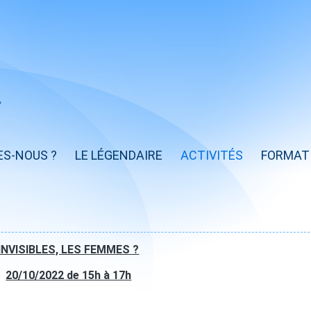
ES-NOUS ?
LE LÉGENDAIRE
ACTIVITÉS
FORMAT
INVISIBLES, LES FEMMES ?
20/10/2022 de 15h à 17h