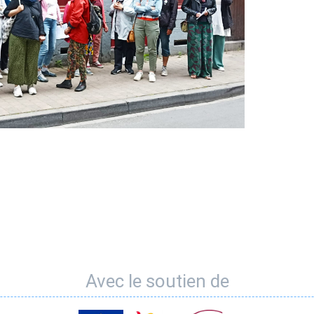
Avec le soutien de