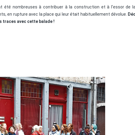
t été nombreuses à contribuer à la construction et à l’essor de la 
s, en rupture avec la place qui leur était habituellement dévolue.
Dé
 traces avec cette balade !