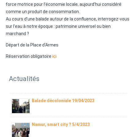
force motrice pour l’économie locale, aujourd’hui considéré
comme un produit de consommation.
Au cours d’une balade autour de la confluence, interrogez-vous
sur l’eau à notre époque : patrimoine universel ou bien
marchand ?
Départ de la Place d'Armes
Réservation obligatoire
ici
Actualités
Balade décoloniale 19/04/2023
Namur, smart city ? 5/4/2023