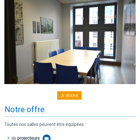
Je réserve
Notre offre
Toutes nos salles peuvent être équipées :
de
projecteurs