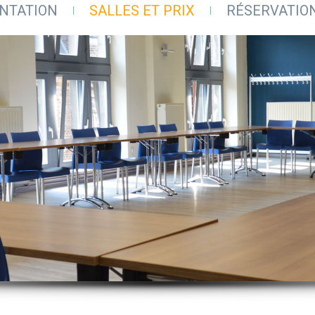
NTATION
SALLES ET PRIX
RÉSERVATIO