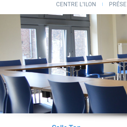
CENTRE L'ILON
PRÉSE