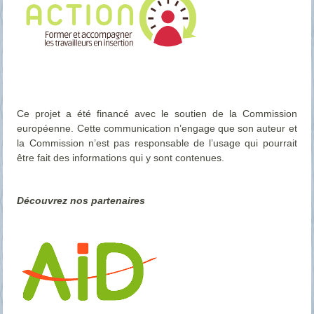
Ce projet a été financé avec le soutien de la Commission
européenne. Cette communication n’engage que son auteur et
la Commission n’est pas responsable de l’usage qui pourrait
être fait des informations qui y sont contenues.
Découvrez nos partenaires