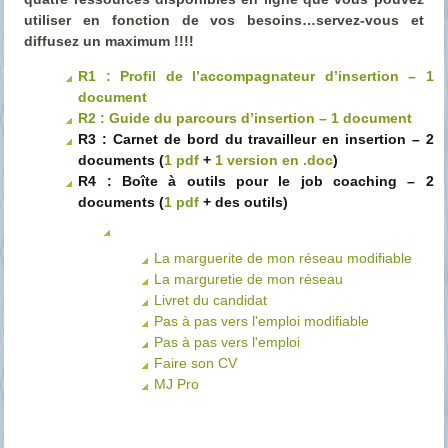
utiliser en fonction de vos besoins…servez-vous et
diffusez un maximum !!!!
R1 : Profil de l’accompagnateur d’insertion – 1
document
R2 : Guide du parcours d’insertion – 1 document
R3 : Carnet de bord du travailleur en insertion – 2
documents (
1 pdf
+
1 version en .doc
)
R4 : Boîte à outils pour le job coaching – 2
documents (
1 pdf
+ des outils)
La marguerite de mon réseau modifiable
La marguretie de mon réseau
Livret du candidat
Pas à pas vers l'emploi modifiable
Pas à pas vers l'emploi
Faire son CV
MJ Pro