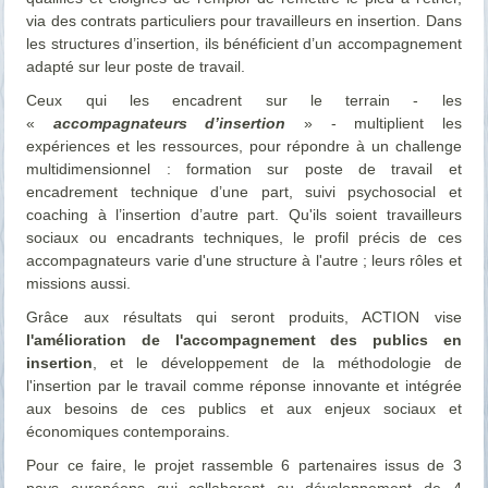
via des contrats particuliers pour travailleurs en insertion. Dans
les structures d’insertion, ils bénéficient d’un accompagnement
adapté sur leur poste de travail.
Ceux qui les encadrent sur le terrain - les
«
accompagnateurs d’insertion
» - multiplient les
expériences et les ressources, pour répondre à un challenge
multidimensionnel : formation sur poste de travail et
encadrement technique d’une part, suivi psychosocial et
coaching à l’insertion d’autre part. Qu'ils soient travailleurs
sociaux ou encadrants techniques, le profil précis de ces
accompagnateurs varie d'une structure à l'autre ; leurs rôles et
missions aussi.
Grâce aux résultats qui seront produits, ACTION vise
l'amélioration de l'accompagnement des publics en
insertion
, et le développement de la méthodologie de
l'insertion par le travail comme réponse innovante et intégrée
aux besoins de ces publics et aux enjeux sociaux et
économiques contemporains.
Pour ce faire, le projet rassemble 6 partenaires issus de 3